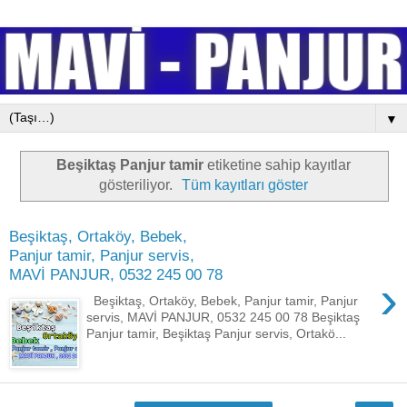
▼
Beşiktaş Panjur tamir
etiketine sahip kayıtlar
gösteriliyor.
Tüm kayıtları göster
Beşiktaş, Ortaköy, Bebek,
Panjur tamir, Panjur servis,
MAVİ PANJUR, 0532 245 00 78
›
Beşiktaş, Ortaköy, Bebek, Panjur tamir, Panjur
servis, MAVİ PANJUR, 0532 245 00 78 Beşiktaş
Panjur tamir, Beşiktaş Panjur servis, Ortakö...