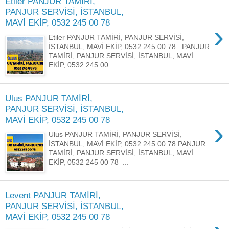
Etiler PANJUR TAMİRİ,
PANJUR SERVİSİ, İSTANBUL,
MAVİ EKİP, 0532 245 00 78
›
Etiler PANJUR TAMİRİ, PANJUR SERVİSİ,
İSTANBUL, MAVİ EKİP, 0532 245 00 78 PANJUR
TAMİRİ, PANJUR SERVİSİ, İSTANBUL, MAVİ
EKİP, 0532 245 00 ...
Ulus PANJUR TAMİRİ,
PANJUR SERVİSİ, İSTANBUL,
MAVİ EKİP, 0532 245 00 78
›
Ulus PANJUR TAMİRİ, PANJUR SERVİSİ,
İSTANBUL, MAVİ EKİP, 0532 245 00 78 PANJUR
TAMİRİ, PANJUR SERVİSİ, İSTANBUL, MAVİ
EKİP, 0532 245 00 78 ...
Levent PANJUR TAMİRİ,
PANJUR SERVİSİ, İSTANBUL,
MAVİ EKİP, 0532 245 00 78