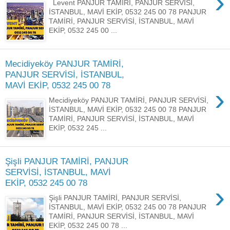
›
Levent PANJUR TAMİRİ, PANJUR SERVİSİ,
İSTANBUL, MAVİ EKİP, 0532 245 00 78 PANJUR
TAMİRİ, PANJUR SERVİSİ, İSTANBUL, MAVİ
EKİP, 0532 245 00 ...
Mecidiyeköy PANJUR TAMİRİ,
PANJUR SERVİSİ, İSTANBUL,
MAVİ EKİP, 0532 245 00 78
›
Mecidiyeköy PANJUR TAMİRİ, PANJUR SERVİSİ,
İSTANBUL, MAVİ EKİP, 0532 245 00 78 PANJUR
TAMİRİ, PANJUR SERVİSİ, İSTANBUL, MAVİ
EKİP, 0532 245 ...
Şişli PANJUR TAMİRİ, PANJUR
SERVİSİ, İSTANBUL, MAVİ
EKİP, 0532 245 00 78
›
Şişli PANJUR TAMİRİ, PANJUR SERVİSİ,
İSTANBUL, MAVİ EKİP, 0532 245 00 78 PANJUR
TAMİRİ, PANJUR SERVİSİ, İSTANBUL, MAVİ
EKİP, 0532 245 00 78 ...