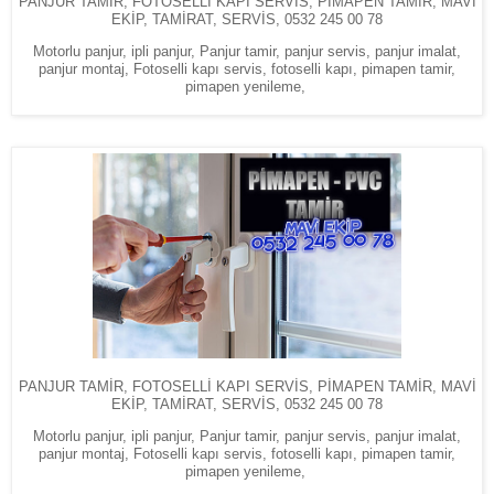
PANJUR TAMİR, FOTOSELLİ KAPI SERVİS, PİMAPEN TAMİR, MAVİ
EKİP, TAMİRAT, SERVİS, 0532 245 00 78
Motorlu panjur, ipli panjur, Panjur tamir, panjur servis, panjur imalat,
panjur montaj, Fotoselli kapı servis, fotoselli kapı, pimapen tamir,
pimapen yenileme,
PANJUR TAMİR, FOTOSELLİ KAPI SERVİS, PİMAPEN TAMİR, MAVİ
EKİP, TAMİRAT, SERVİS, 0532 245 00 78
Motorlu panjur, ipli panjur, Panjur tamir, panjur servis, panjur imalat,
panjur montaj, Fotoselli kapı servis, fotoselli kapı, pimapen tamir,
pimapen yenileme,