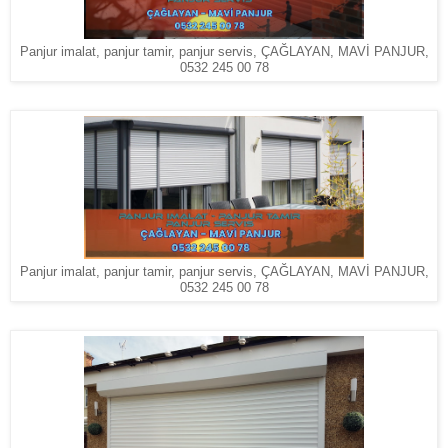
Panjur imalat, panjur tamir, panjur servis, ÇAĞLAYAN, MAVİ PANJUR,
0532 245 00 78
Panjur imalat, panjur tamir, panjur servis, ÇAĞLAYAN, MAVİ PANJUR,
0532 245 00 78