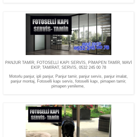
PANJUR TAMİR, FOTOSELLİ KAPI SERVİS, PİMAPEN TAMİR, MAVİ
EKİP, TAMİRAT, SERVİS, 0532 245 00 78
Motorlu panjur, ipli panjur, Panjur tamir, panjur servis, panjur imalat,
panjur montaj, Fotoselli kapı servis, fotoselli kapı, pimapen tamir,
pimapen yenileme,