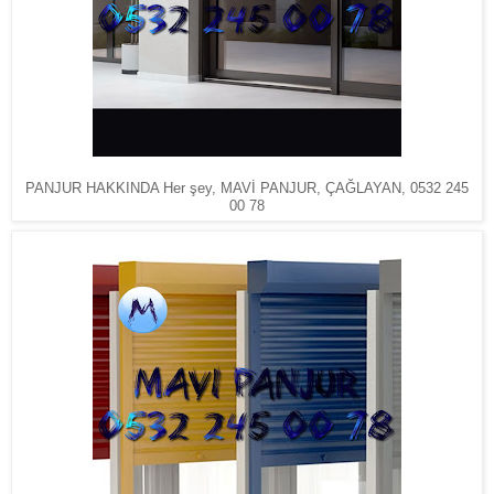
PANJUR HAKKINDA Her şey, MAVİ PANJUR, ÇAĞLAYAN, 0532 245
00 78