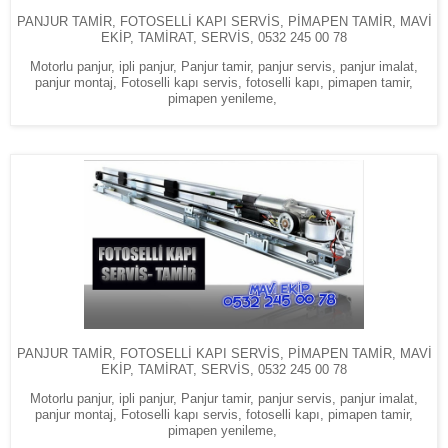
PANJUR TAMİR, FOTOSELLİ KAPI SERVİS, PİMAPEN TAMİR, MAVİ
EKİP, TAMİRAT, SERVİS, 0532 245 00 78
Motorlu panjur, ipli panjur, Panjur tamir, panjur servis, panjur imalat,
panjur montaj, Fotoselli kapı servis, fotoselli kapı, pimapen tamir,
pimapen yenileme,
PANJUR TAMİR, FOTOSELLİ KAPI SERVİS, PİMAPEN TAMİR, MAVİ
EKİP, TAMİRAT, SERVİS, 0532 245 00 78
Motorlu panjur, ipli panjur, Panjur tamir, panjur servis, panjur imalat,
panjur montaj, Fotoselli kapı servis, fotoselli kapı, pimapen tamir,
pimapen yenileme,