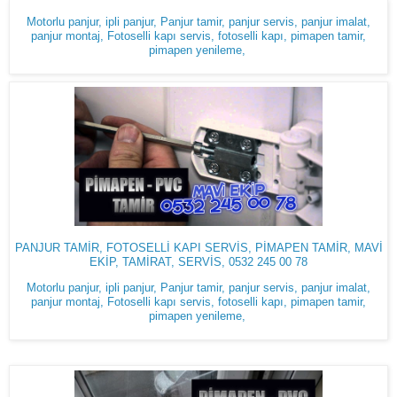
Motorlu panjur, ipli panjur, Panjur tamir, panjur servis, panjur imalat,
panjur montaj, Fotoselli kapı servis, fotoselli kapı, pimapen tamir,
pimapen yenileme,
PANJUR TAMİR, FOTOSELLİ KAPI SERVİS, PİMAPEN TAMİR, MAVİ
EKİP, TAMİRAT, SERVİS, 0532 245 00 78
Motorlu panjur, ipli panjur, Panjur tamir, panjur servis, panjur imalat,
panjur montaj, Fotoselli kapı servis, fotoselli kapı, pimapen tamir,
pimapen yenileme,