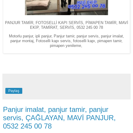
PANJUR TAMİR, FOTOSELLİ KAPI SERVİS, PİMAPEN TAMİR, MAVİ
EKİP, TAMİRAT, SERVİS, 0532 245 00 78
Motorlu panjur, ipli panjur, Panjur tamir, panjur servis, panjur imalat,
panjur montaj, Fotoselli kapı servis, fotoselli kapı, pimapen tamir,
pimapen yenileme,
Paylaş
Panjur imalat, panjur tamir, panjur
servis, ÇAĞLAYAN, MAVİ PANJUR,
0532 245 00 78