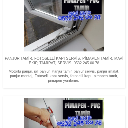
PANJUR TAMİR, FOTOSELLİ KAPI SERVİS, PİMAPEN TAMİR, MAVİ
EKİP, TAMİRAT, SERVİS, 0532 245 00 78
Motorlu panjur, ipli panjur, Panjur tamir, panjur servis, panjur imalat,
panjur montaj, Fotoselli kapı servis, fotoselli kapı, pimapen tamir,
pimapen yenileme,