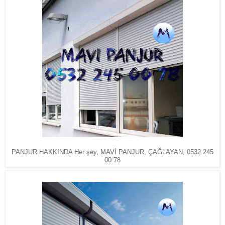
PANJUR HAKKINDA Her şey, MAVİ PANJUR, ÇAĞLAYAN, 0532 245
00 78