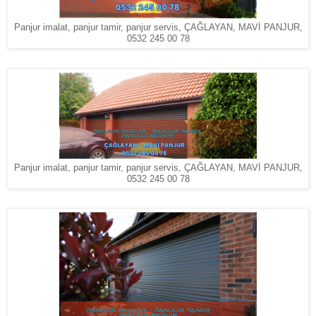
Panjur imalat, panjur tamir, panjur servis, ÇAĞLAYAN, MAVİ PANJUR,
0532 245 00 78
Panjur imalat, panjur tamir, panjur servis, ÇAĞLAYAN, MAVİ PANJUR,
0532 245 00 78