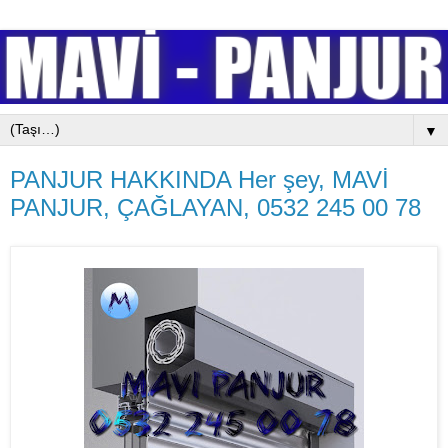
▼
PANJUR HAKKINDA Her şey, MAVİ
PANJUR, ÇAĞLAYAN, 0532 245 00 78