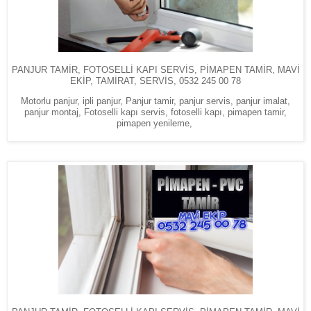
PANJUR TAMİR, FOTOSELLİ KAPI SERVİS, PİMAPEN TAMİR, MAVİ
EKİP, TAMİRAT, SERVİS, 0532 245 00 78
Motorlu panjur, ipli panjur, Panjur tamir, panjur servis, panjur imalat,
panjur montaj, Fotoselli kapı servis, fotoselli kapı, pimapen tamir,
pimapen yenileme,