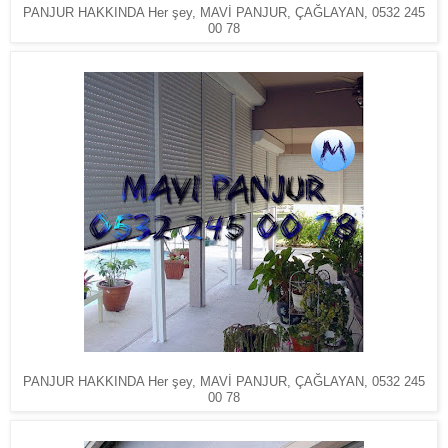
PANJUR HAKKINDA Her şey, MAVİ PANJUR, ÇAĞLAYAN, 0532 245
00 78
PANJUR HAKKINDA Her şey, MAVİ PANJUR, ÇAĞLAYAN, 0532 245
00 78