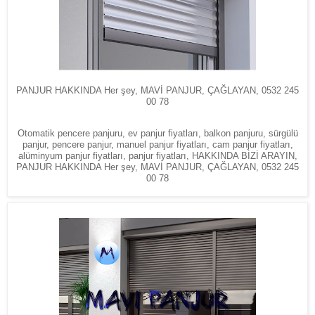
PANJUR HAKKINDA Her şey, MAVİ PANJUR, ÇAĞLAYAN, 0532 245
00 78
Otomatik pencere panjuru, ev panjur fiyatları, balkon panjuru, sürgülü
panjur, pencere panjur, manuel panjur fiyatları, cam panjur fiyatları,
alüminyum panjur fiyatları, panjur fiyatları, HAKKINDA BİZİ ARAYIN,
PANJUR HAKKINDA Her şey, MAVİ PANJUR, ÇAĞLAYAN, 0532 245
00 78