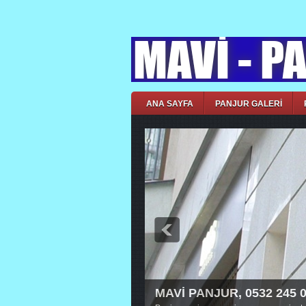
ANA SAYFA
PANJUR GALERİ
MAVİ PANJUR, 0532 245 