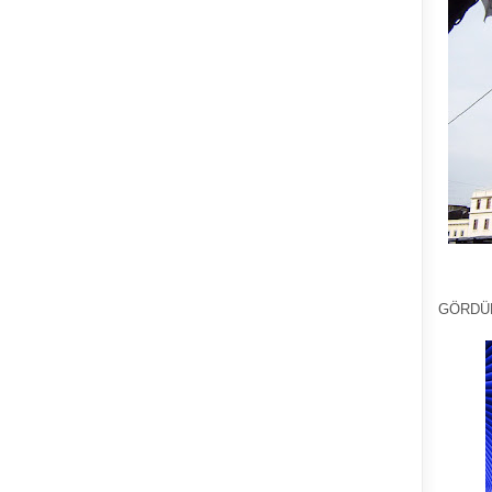
GÖRDÜ