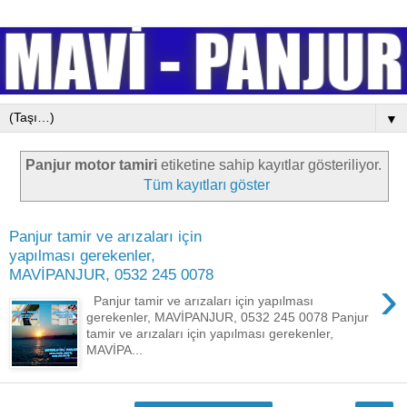
▼
Panjur motor tamiri
etiketine sahip kayıtlar gösteriliyor.
Tüm kayıtları göster
Panjur tamir ve arızaları için
yapılması gerekenler,
MAVİPANJUR, 0532 245 0078
›
Panjur tamir ve arızaları için yapılması
gerekenler, MAVİPANJUR, 0532 245 0078 Panjur
tamir ve arızaları için yapılması gerekenler,
MAVİPA...