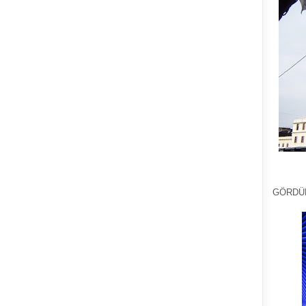
GÖRDÜ