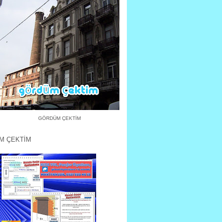
GÖRDÜM ÇEKTİM
M ÇEKTİM