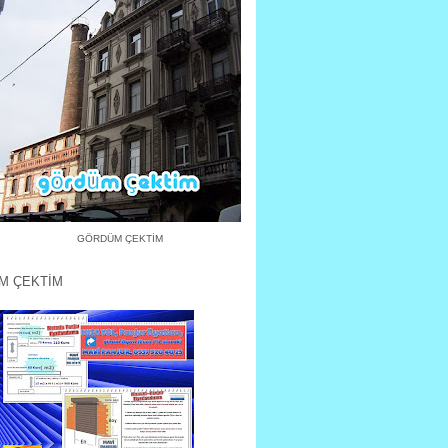
GÖRDÜM ÇEKTİM
M ÇEKTİM