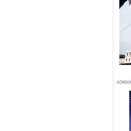
GÖRDÜ