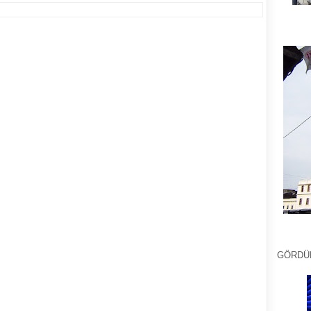
GÖRDÜ