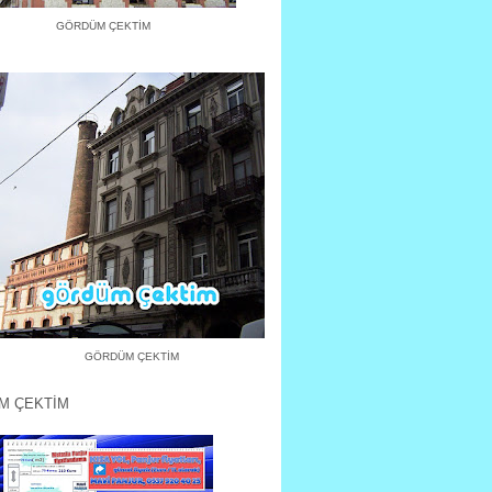
GÖRDÜM ÇEKTİM
GÖRDÜM ÇEKTİM
M ÇEKTİM