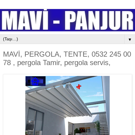
▼
MAVİ, PERGOLA, TENTE, 0532 245 00
78 , pergola Tamir, pergola servis,