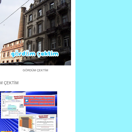
GÖRDÜM ÇEKTİM
M ÇEKTİM