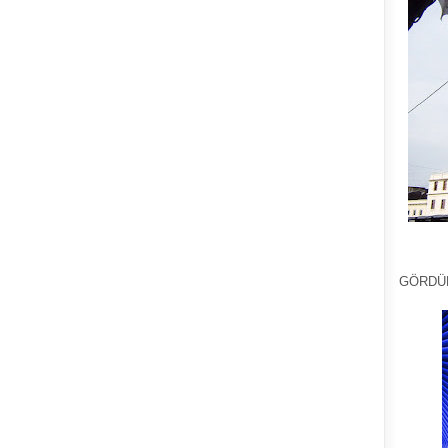
GÖRDÜ