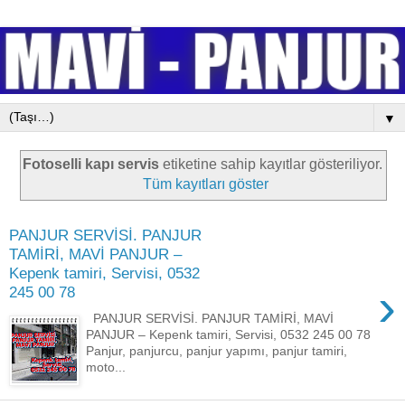
▼
Fotoselli kapı servis
etiketine sahip kayıtlar gösteriliyor.
Tüm kayıtları göster
PANJUR SERVİSİ. PANJUR
TAMİRİ, MAVİ PANJUR –
Kepenk tamiri, Servisi, 0532
›
245 00 78
PANJUR SERVİSİ. PANJUR TAMİRİ, MAVİ
PANJUR – Kepenk tamiri, Servisi, 0532 245 00 78
Panjur, panjurcu, panjur yapımı, panjur tamiri,
moto...