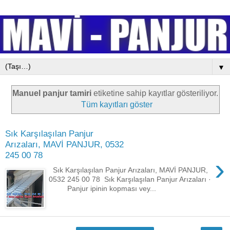
▼
Manuel panjur tamiri
etiketine sahip kayıtlar gösteriliyor.
Tüm kayıtları göster
Sık Karşılaşılan Panjur
Arızaları, MAVİ PANJUR, 0532
245 00 78
›
Sık Karşılaşılan Panjur Arızaları, MAVİ PANJUR,
0532 245 00 78 Sık Karşılaşılan Panjur Arızaları ·
Panjur ipinin kopması vey...