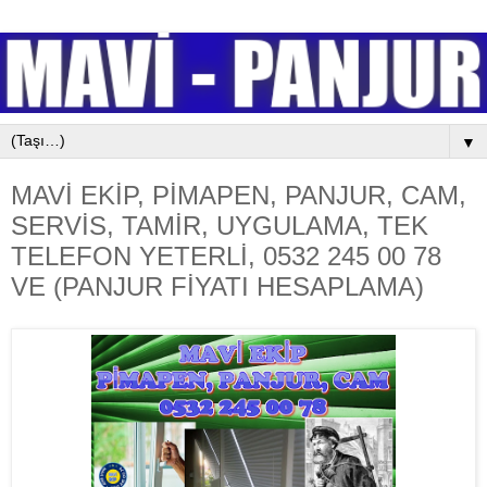
▼
MAVİ EKİP, PİMAPEN, PANJUR, CAM,
SERVİS, TAMİR, UYGULAMA, TEK
TELEFON YETERLİ, 0532 245 00 78
VE (PANJUR FİYATI HESAPLAMA)