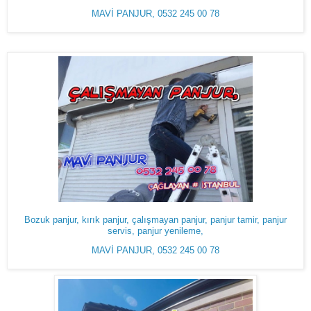
MAVİ PANJUR, 0532 245 00 78
Bozuk panjur, kırık panjur, çalışmayan panjur, panjur tamir, panjur
servis, panjur yenileme,
MAVİ PANJUR, 0532 245 00 78