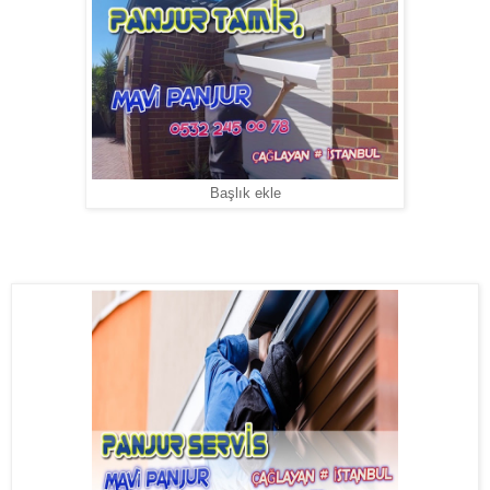
Başlık ekle