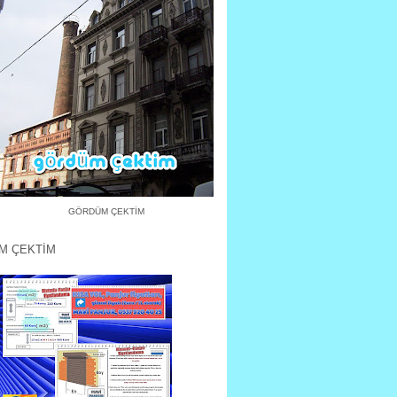
GÖRDÜM ÇEKTİM
M ÇEKTİM