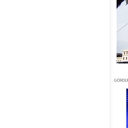
GÖRDÜ