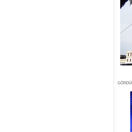
GÖRDÜ