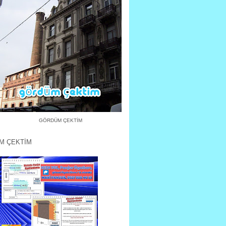
GÖRDÜM ÇEKTİM
M ÇEKTİM