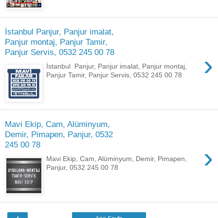
İstanbul Panjur, Panjur imalat,
Panjur montaj, Panjur Tamir,
Panjur Servis, 0532 245 00 78
›
İstanbul Panjur, Panjur imalat, Panjur montaj,
Panjur Tamir, Panjur Servis, 0532 245 00 78
Mavi Ekip, Cam, Alüminyum,
Demir, Pimapen, Panjur, 0532
245 00 78
›
Mavi Ekip, Cam, Alüminyum, Demir, Pimapen,
Panjur, 0532 245 00 78
‹