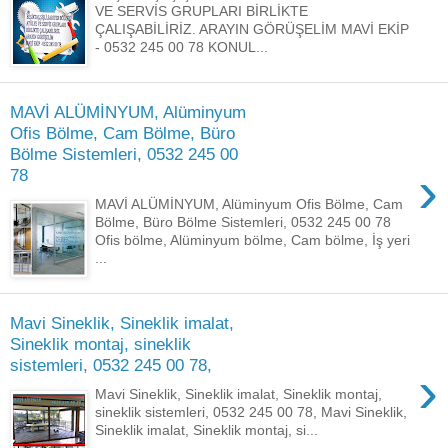
VE SERVİS GRUPLARI BİRLİKTE
ÇALIŞABİLİRİZ. ARAYIN GÖRÜŞELİM MAVİ EKİP
- 0532 245 00 78 KONUL...
MAVİ ALÜMİNYUM, Alüminyum
Ofis Bölme, Cam Bölme, Büro
Bölme Sistemleri, 0532 245 00
›
78
MAVİ ALÜMİNYUM, Alüminyum Ofis Bölme, Cam
Bölme, Büro Bölme Sistemleri, 0532 245 00 78
Ofis bölme, Alüminyum bölme, Cam bölme, İş yeri
...
Mavi Sineklik, Sineklik imalat,
Sineklik montaj, sineklik
sistemleri, 0532 245 00 78,
›
Mavi Sineklik, Sineklik imalat, Sineklik montaj,
sineklik sistemleri, 0532 245 00 78, Mavi Sineklik,
Sineklik imalat, Sineklik montaj, si...