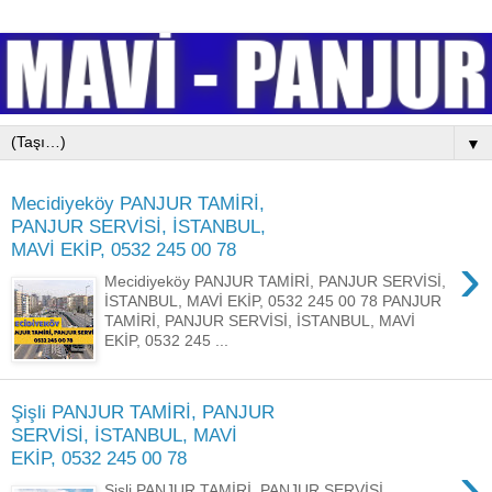
▼
Mecidiyeköy PANJUR TAMİRİ,
PANJUR SERVİSİ, İSTANBUL,
MAVİ EKİP, 0532 245 00 78
›
Mecidiyeköy PANJUR TAMİRİ, PANJUR SERVİSİ,
İSTANBUL, MAVİ EKİP, 0532 245 00 78 PANJUR
TAMİRİ, PANJUR SERVİSİ, İSTANBUL, MAVİ
EKİP, 0532 245 ...
Şişli PANJUR TAMİRİ, PANJUR
SERVİSİ, İSTANBUL, MAVİ
EKİP, 0532 245 00 78
›
Şişli PANJUR TAMİRİ, PANJUR SERVİSİ,