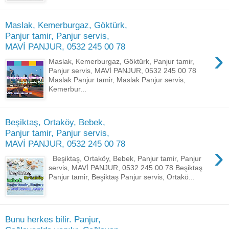
Maslak, Kemerburgaz, Göktürk,
Panjur tamir, Panjur servis,
MAVİ PANJUR, 0532 245 00 78
›
Maslak, Kemerburgaz, Göktürk, Panjur tamir,
Panjur servis, MAVİ PANJUR, 0532 245 00 78
Maslak Panjur tamir, Maslak Panjur servis,
Kemerbur...
Beşiktaş, Ortaköy, Bebek,
Panjur tamir, Panjur servis,
MAVİ PANJUR, 0532 245 00 78
›
Beşiktaş, Ortaköy, Bebek, Panjur tamir, Panjur
servis, MAVİ PANJUR, 0532 245 00 78 Beşiktaş
Panjur tamir, Beşiktaş Panjur servis, Ortakö...
Bunu herkes bilir. Panjur,