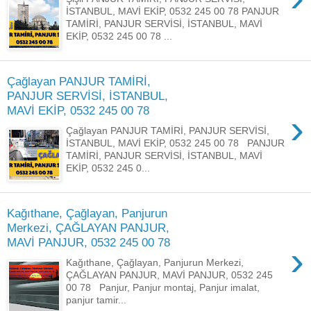
İSTANBUL, MAVİ EKİP, 0532 245 00 78 PANJUR
TAMİRİ, PANJUR SERVİSİ, İSTANBUL, MAVİ
EKİP, 0532 245 00 78 ...
Çağlayan PANJUR TAMİRİ,
PANJUR SERVİSİ, İSTANBUL,
MAVİ EKİP, 0532 245 00 78
›
Çağlayan PANJUR TAMİRİ, PANJUR SERVİSİ,
İSTANBUL, MAVİ EKİP, 0532 245 00 78 PANJUR
TAMİRİ, PANJUR SERVİSİ, İSTANBUL, MAVİ
EKİP, 0532 245 0...
Kağıthane, Çağlayan, Panjurun
Merkezi, ÇAĞLAYAN PANJUR,
MAVİ PANJUR, 0532 245 00 78
›
Kağıthane, Çağlayan, Panjurun Merkezi,
ÇAĞLAYAN PANJUR, MAVİ PANJUR, 0532 245
00 78 Panjur, Panjur montaj, Panjur imalat,
panjur tamir...