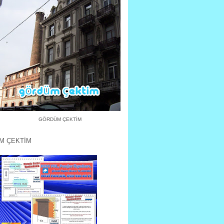
GÖRDÜM ÇEKTİM
M ÇEKTİM