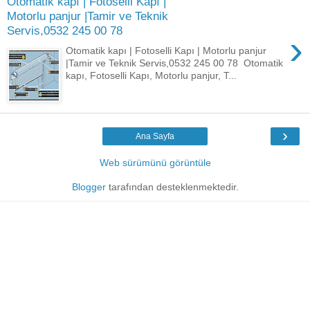
Otomatik kapı | Fotoselli Kapı |
Motorlu panjur |Tamir ve Teknik
Servis,0532 245 00 78
›
Otomatik kapı | Fotoselli Kapı | Motorlu panjur
|Tamir ve Teknik Servis,0532 245 00 78 Otomatik
kapı, Fotoselli Kapı, Motorlu panjur, T...
›
Ana Sayfa
Web sürümünü görüntüle
Blogger
tarafından desteklenmektedir.