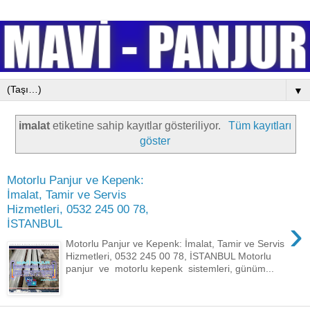
▼
imalat
etiketine sahip kayıtlar gösteriliyor.
Tüm kayıtları
göster
Motorlu Panjur ve Kepenk:
İmalat, Tamir ve Servis
Hizmetleri, 0532 245 00 78,
›
İSTANBUL
Motorlu Panjur ve Kepenk: İmalat, Tamir ve Servis
Hizmetleri, 0532 245 00 78, İSTANBUL Motorlu
panjur ve motorlu kepenk sistemleri, günüm...