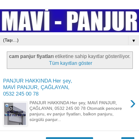
▼
cam panjur fiyatları
etiketine sahip kayıtlar gösteriliyor.
Tüm kayıtları göster
PANJUR HAKKINDA Her şey,
MAVİ PANJUR, ÇAĞLAYAN,
0532 245 00 78
›
PANJUR HAKKINDA Her şey, MAVİ PANJUR,
ÇAĞLAYAN, 0532 245 00 78 Otomatik pencere
panjuru, ev panjur fiyatları, balkon panjuru,
sürgülü panjur...