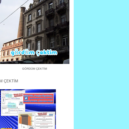
GÖRDÜM ÇEKTİM
M ÇEKTİM