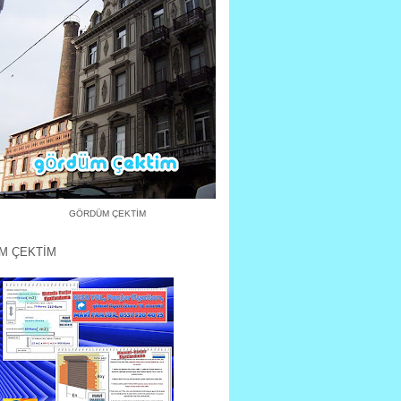
GÖRDÜM ÇEKTİM
M ÇEKTİM