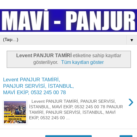
▼
Levent PANJUR TAMİRİ
etiketine sahip kayıtlar
gösteriliyor.
Tüm kayıtları göster
Levent PANJUR TAMİRİ,
PANJUR SERVİSİ, İSTANBUL,
MAVİ EKİP, 0532 245 00 78
›
Levent PANJUR TAMİRİ, PANJUR SERVİSİ,
İSTANBUL, MAVİ EKİP, 0532 245 00 78 PANJUR
TAMİRİ, PANJUR SERVİSİ, İSTANBUL, MAVİ
EKİP, 0532 245 00 ...