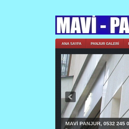
ANA SAYFA
PANJUR GALERİ
MAVİ PANJUR, 0532 245 