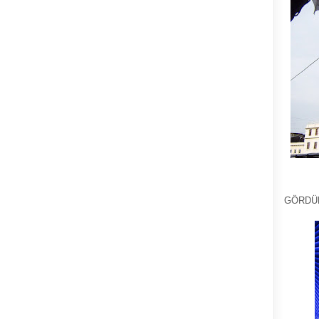
GÖRDÜ