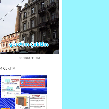
GÖRDÜM ÇEKTİM
M ÇEKTİM