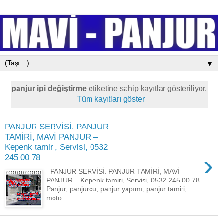
▼
panjur ipi değiştirme
etiketine sahip kayıtlar gösteriliyor.
Tüm kayıtları göster
PANJUR SERVİSİ. PANJUR
TAMİRİ, MAVİ PANJUR –
Kepenk tamiri, Servisi, 0532
›
245 00 78
PANJUR SERVİSİ. PANJUR TAMİRİ, MAVİ
PANJUR – Kepenk tamiri, Servisi, 0532 245 00 78
Panjur, panjurcu, panjur yapımı, panjur tamiri,
moto...