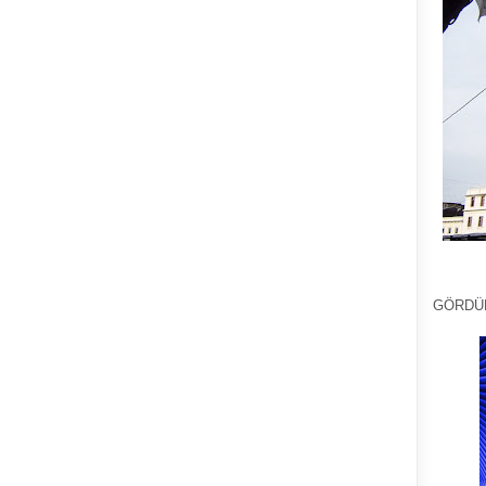
GÖRDÜ