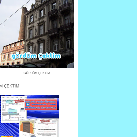
GÖRDÜM ÇEKTİM
M ÇEKTİM