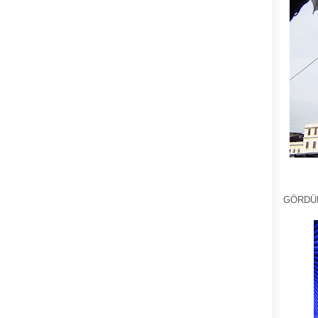
GÖRDÜ