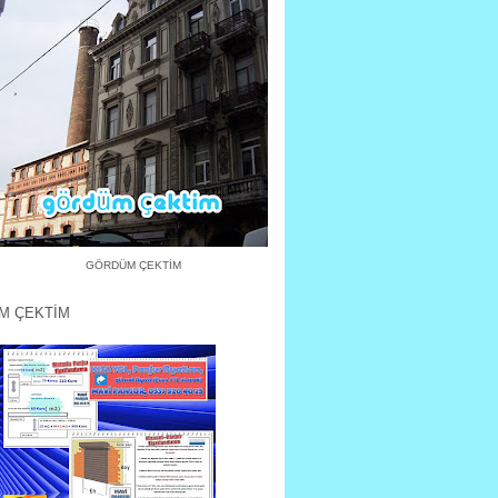
GÖRDÜM ÇEKTİM
M ÇEKTİM