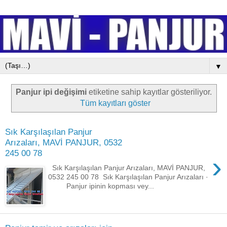
▼
Panjur ipi değişimi
etiketine sahip kayıtlar gösteriliyor.
Tüm kayıtları göster
Sık Karşılaşılan Panjur
Arızaları, MAVİ PANJUR, 0532
245 00 78
›
Sık Karşılaşılan Panjur Arızaları, MAVİ PANJUR,
0532 245 00 78 Sık Karşılaşılan Panjur Arızaları ·
Panjur ipinin kopması vey...