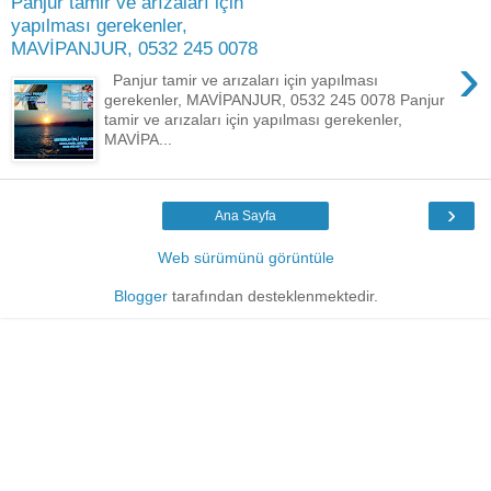
Panjur tamir ve arızaları için
yapılması gerekenler,
MAVİPANJUR, 0532 245 0078
›
Panjur tamir ve arızaları için yapılması
gerekenler, MAVİPANJUR, 0532 245 0078 Panjur
tamir ve arızaları için yapılması gerekenler,
MAVİPA...
›
Ana Sayfa
Web sürümünü görüntüle
Blogger
tarafından desteklenmektedir.