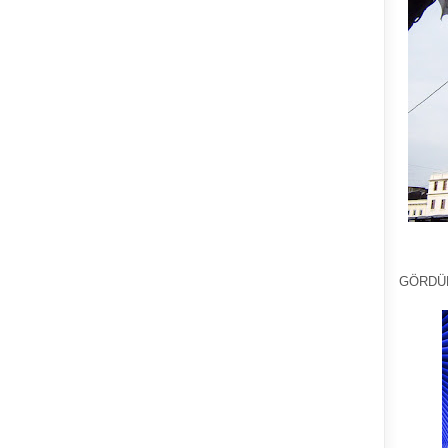
GÖRDÜ