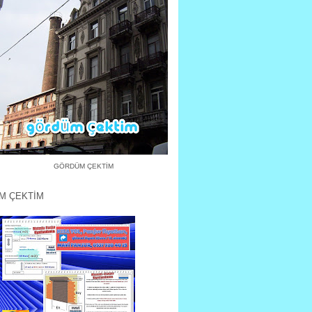
GÖRDÜM ÇEKTİM
M ÇEKTİM