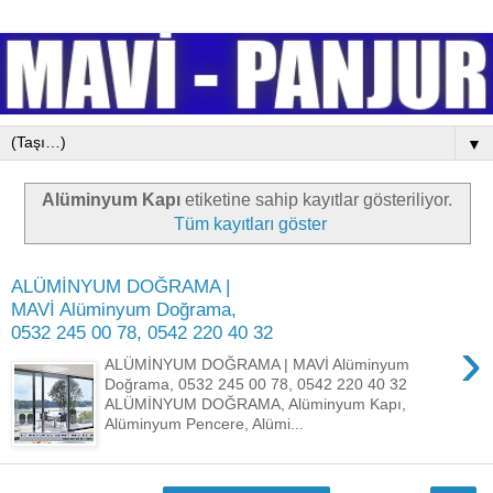
▼
Alüminyum Kapı
etiketine sahip kayıtlar gösteriliyor.
Tüm kayıtları göster
ALÜMİNYUM DOĞRAMA |
MAVİ Alüminyum Doğrama,
0532 245 00 78, 0542 220 40 32
›
ALÜMİNYUM DOĞRAMA | MAVİ Alüminyum
Doğrama, 0532 245 00 78, 0542 220 40 32
ALÜMİNYUM DOĞRAMA, Alüminyum Kapı,
Alüminyum Pencere, Alümi...