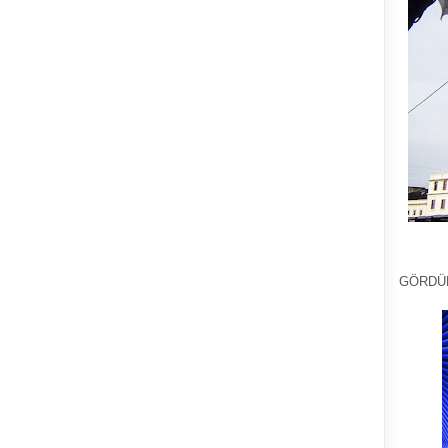
GÖRDÜ