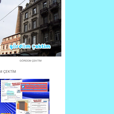
GÖRDÜM ÇEKTİM
M ÇEKTİM