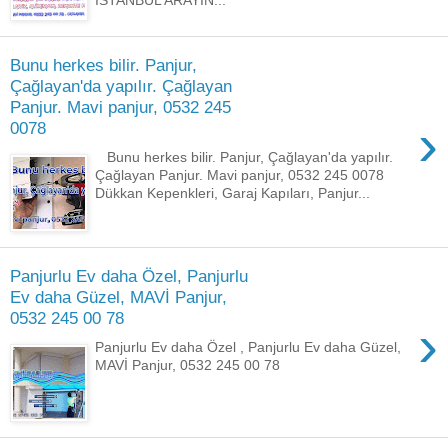
İSTANBUL ARAYIN...
Bunu herkes bilir. Panjur,
Çağlayan'da yapılır. Çağlayan
Panjur. Mavi panjur, 0532 245
›
0078
Bunu herkes bilir. Panjur, Çağlayan'da yapılır.
Çağlayan Panjur. Mavi panjur, 0532 245 0078
Dükkan Kepenkleri, Garaj Kapıları, Panjur...
Panjurlu Ev daha Özel, Panjurlu
Ev daha Güzel, MAVİ Panjur,
0532 245 00 78
›
Panjurlu Ev daha Özel , Panjurlu Ev daha Güzel,
MAVİ Panjur, 0532 245 00 78