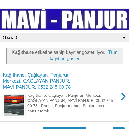
▼
Kağıthane
etiketine sahip kayıtlar gösteriliyor.
Tüm
kayıtları göster
Kağıthane, Çağlayan, Panjurun
Merkezi, ÇAĞLAYAN PANJUR,
MAVİ PANJUR, 0532 245 00 78
›
Kağıthane, Çağlayan, Panjurun Merkezi,
ÇAĞLAYAN PANJUR, MAVİ PANJUR, 0532 245
00 78 Panjur, Panjur montaj, Panjur imalat,
panjur tamir...