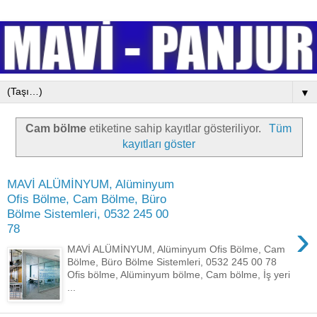
▼
Cam bölme
etiketine sahip kayıtlar gösteriliyor.
Tüm
kayıtları göster
MAVİ ALÜMİNYUM, Alüminyum
Ofis Bölme, Cam Bölme, Büro
Bölme Sistemleri, 0532 245 00
›
78
MAVİ ALÜMİNYUM, Alüminyum Ofis Bölme, Cam
Bölme, Büro Bölme Sistemleri, 0532 245 00 78
Ofis bölme, Alüminyum bölme, Cam bölme, İş yeri
...