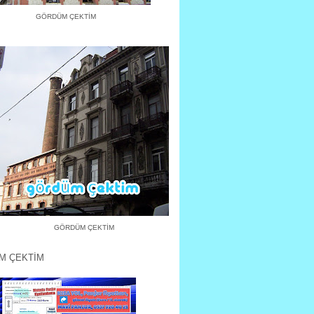
GÖRDÜM ÇEKTİM
GÖRDÜM ÇEKTİM
M ÇEKTİM