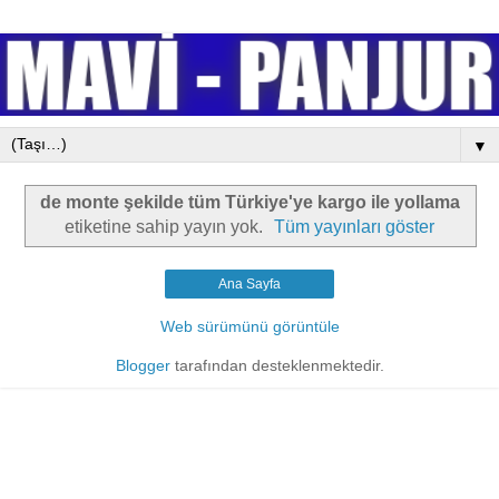
▼
de monte şekilde tüm Türkiye'ye kargo ile yollama
etiketine sahip yayın yok.
Tüm yayınları göster
Ana Sayfa
Web sürümünü görüntüle
Blogger
tarafından desteklenmektedir.